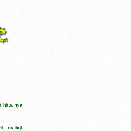
t hitta nya
frivilligt